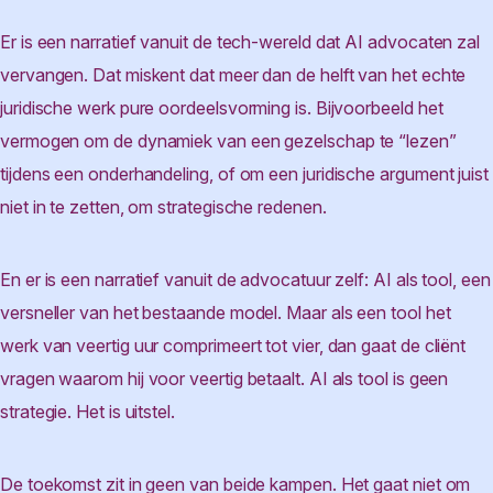
Er is een narratief vanuit de tech-wereld dat AI advocaten zal
vervangen. Dat miskent dat meer dan de helft van het echte
juridische werk pure oordeelsvorming is. Bijvoorbeeld het
vermogen om de dynamiek van een gezelschap te “lezen”
tijdens een onderhandeling, of om een juridische argument juist
niet in te zetten, om strategische redenen.
En er is een narratief vanuit de advocatuur zelf: AI als tool, een
versneller van het bestaande model. Maar als een tool het
werk van veertig uur comprimeert tot vier, dan gaat de cliënt
vragen waarom hij voor veertig betaalt. AI als tool is geen
strategie. Het is uitstel.
De toekomst zit in geen van beide kampen. Het gaat niet om