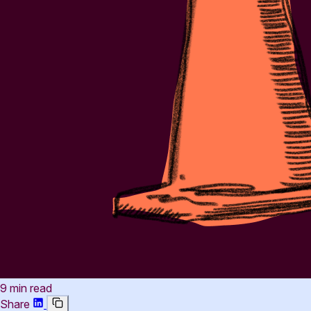
9 min read
Share