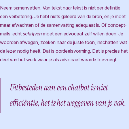
Neem samenvatten. Van tekst naar tekst is niet per definitie
een verbetering. Je hebt niets geleerd van de bron, en je moet
maar afwachten of de samenvatting adequaat is. Of concept-
mails: echt
schrijven
moet een advocaat zelf willen doen. Je
woorden afwegen, zoeken naar de juiste toon, inschatten wat
de lezer nodig heeft. Dat is oordeelsvorming. Dat is precies het
deel van het werk waar je als advocaat waarde toevoegt.
Uitbesteden aan een chatbot is niet
efficiëntie, het is het weggeven van je vak.