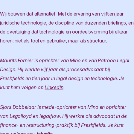
Wij bouwen dat alternatief. Met de ervaring van vijftien jaar
juridische technologie, de discipline van duizenden briefings, en
de overtuiging dat technologie en oordeelsvorming bij elkaar
horen: niet als tool en gebruiker, maar als structuur.
Maurits Fornier is oprichter van Mino en van Patroon Legal
Design. Hij werkte vijf jaar als procesadvocaat bij
Freshfields en tien jaar in legal design en technologie. Je
kunt hem volgen op
LinkedIn
.
Sjors Dobbelaar is mede-oprichter van Mino en oprichter
van Legalloyd en legalflow. Hij werkte als advocaat in de
finance- en restructuring-praktijk bij Freshfields. Je kunt
hem volgen op
LinkedIn
.