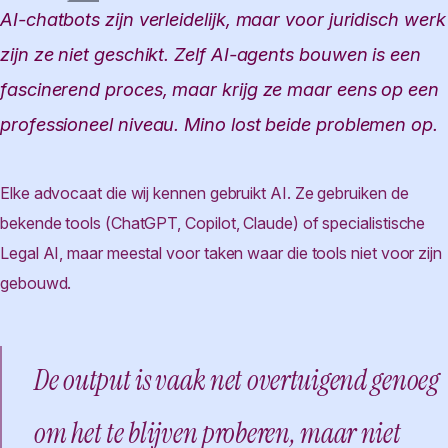
AI-chatbots zijn verleidelijk, maar voor juridisch werk
zijn ze niet geschikt. Zelf AI-agents bouwen is een
fascinerend proces, maar krijg ze maar eens op een
professioneel niveau. Mino lost beide problemen op.
Elke advocaat die wij kennen gebruikt AI. Ze gebruiken de
bekende tools (ChatGPT, Copilot, Claude) of specialistische
Legal AI, maar meestal voor taken waar die tools niet voor zijn
gebouwd.
De output is vaak net overtuigend genoeg
om het te blijven proberen, maar niet