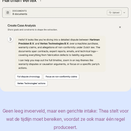
Geen leeg invoerveld, maar een gerichte intake: Thea stelt voor
wat de tijdlijn moet bereiken, voordat ze ook maar één regel
produceert.