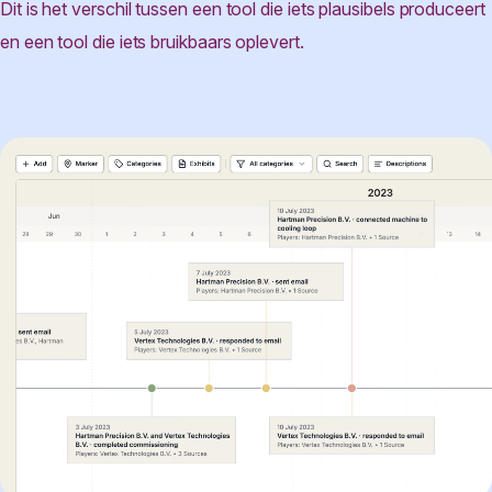
Dit is het verschil tussen een tool die iets plausibels produceert
en een tool die iets bruikbaars oplevert.