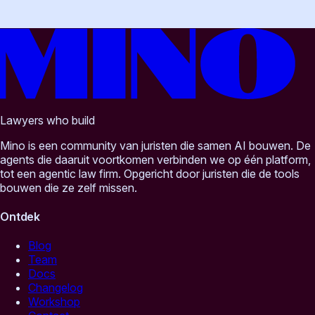
Lawyers who build
Mino is een community van juristen die samen AI bouwen. De
agents die daaruit voortkomen verbinden we op één platform,
tot een agentic law firm. Opgericht door juristen die de tools
bouwen die ze zelf missen.
Ontdek
Blog
Team
Docs
Changelog
Workshop