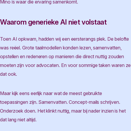
Mino is waar die ervaring samenkomt.
Waarom generieke AI niet volstaat
Toen AI opkwam, hadden wij een eersterangs plek. De belofte
was reëel. Grote taalmodellen konden lezen, samenvatten,
opstellen en redeneren op manieren die direct nuttig zouden
moeten zijn voor advocaten. En voor sommige taken waren ze
dat ook.
Maar kijk eens eerlijk naar wat de meest gebruikte
toepassingen zijn. Samenvatten. Concept-mails schrijven.
Onderzoek doen. Het klinkt nuttig, maar bij nader inzien is het
dat lang niet altijd.