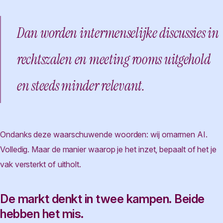
Dan worden intermenselijke discussies in
rechtszalen en meeting rooms uitgehold
en steeds minder relevant.
Ondanks deze waarschuwende woorden: wij omarmen AI.
Volledig. Maar de manier waarop je het inzet, bepaalt of het je
vak versterkt of uitholt.
De markt denkt in twee kampen. Beide
hebben het mis.