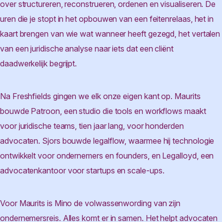
over structureren, reconstrueren, ordenen en visualiseren. De
uren die je stopt in het opbouwen van een feitenrelaas, het in
kaart brengen van wie wat wanneer heeft gezegd, het vertalen
van een juridische analyse naar iets dat een cliënt
daadwerkelijk begrijpt.
Na Freshfields gingen we elk onze eigen kant op. Maurits
bouwde Patroon, een studio die tools en workflows maakt
voor juridische teams, tien jaar lang, voor honderden
advocaten. Sjors bouwde legalflow, waarmee hij technologie
ontwikkelt voor ondernemers en founders, en Legalloyd, een
advocatenkantoor voor startups en scale-ups.
Voor Maurits is Mino de volwassenwording van zijn
ondernemersreis. Alles komt er in samen. Het helpt advocaten