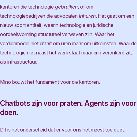
kantoren die technologie
gebruiken
, of om
technologiebedrijven die advocaten
inhuren
. Het gaat om een
nieuw soort entiteit, waarin technologie en juridische
oordeelsvorming structureel verweven zijn. Waar het
verdienmodel niet draait om uren maar om uitkomsten. Waar de
technologie niet naast het werk staat maar erin verankerd zit,
als infrastructuur.
Mino bouwt het fundament voor die kantoren.
Chatbots zijn voor praten. Agents zijn voor
doen.
Dit is het onderscheid dat er voor ons het meest toe doet.