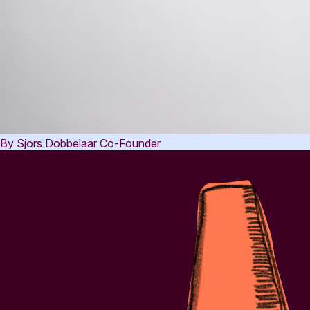
By Sjors Dobbelaar
Co-Founder