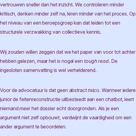
vertrouwen sneller dan het inzicht. We controleren minder
kritisch, denken minder zelf na, leren minder van het proces. Op
het niveau van een beroepsgroep kan dat leiden tot een
structurele verzwakking van collectieve kennis.
Wij zouden willen zeggen dat we het paper van voor tot achter
hebben gelezen, maar het is nogal een
tough read
. De
ingesloten samenvatting is wel verhelderend.
Voor de advocatuur is dat geen abstract risico. Wanneer iedere
junior de feitenreconstructie uitbesteedt aan een chatbot, leert
niemand meer het dossier echt doorgronden. Als je een
argument niet zelf opbouwt, verdwijnt de vaardigheid om een
ander argument te beoordelen.