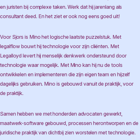
en juristen bij complexe taken. Werk dat hij jarenlang als
consultant deed. En het ziet er ook nog eens goed uit!
Voor Sjors is Mino het logische laatste puzzelstuk. Met
legalflow bouwt hij technologie voor zijn cliënten. Met
Legalloyd levert hij menselijk denkwerk ondersteund door
technologie waar mogelijk. Met Mino kan hij nu de tools
ontwikkelen en implementeren die zijn eigen team en hijzelf
dagelijks gebruiken. Mino is gebouwd vanuit de praktijk, voor
de praktijk.
Samen hebben we met honderden advocaten gewerkt,
maatwerk-software gebouwd, processen herontworpen en de
juridische praktijk van dichtbij zien worstelen met technologie.