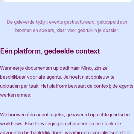
De geleverde tijdlijn: events gestructureerd, gekoppeld aan
bronnen en spelers, klaar voor gebruik in je dossier.
Eén platform, gedeelde context
Wanneer je documenten uploadt naar Mino, zijn ze
beschikbaar voor alle agents. Je hoeft niet opnieuw te
uploaden per taak. Het platform bewaart de context; de agents
werken ermee.
We bouwen één agent tegelijk, gebaseerd op echte juridische
workflows. Elke toevoeging is gebaseerd op een taak die
advocaten herhaaldelijk doen, waarbij een specialistische tool