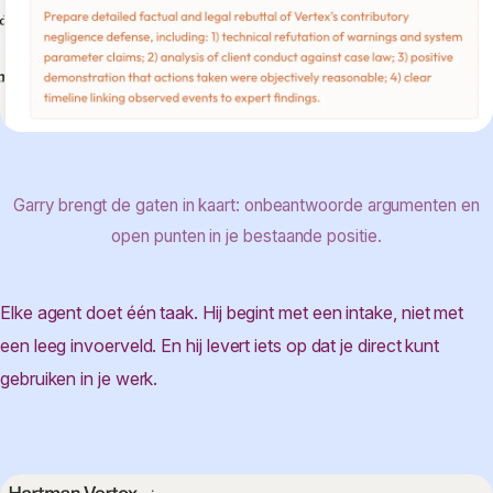
Garry brengt de gaten in kaart: onbeantwoorde argumenten en
open punten in je bestaande positie.
Elke agent doet één taak. Hij begint met een intake, niet met
een leeg invoerveld. En hij levert iets op dat je direct kunt
gebruiken in je werk.