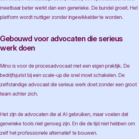
meetbaar beter werkt dan een generieke. De bundel groeit. Het
platform wordt nuttiger zonder ingewikkelder te worden.
Gebouwd voor advocaten die serieus
werk doen
Mino is voor de procesadvocaat met een eigen praktijk. De
bedrijfsjurist bij een scale-up die snel moet schakelen. De
zelfstandige advocaat die serieus werk doet zonder een groot
team achter zich.
Het zijn de advocaten die al AI gebruiken, maar voelen dat
generieke tools niet genoeg zijn. En die de tijd niet hebben om
zelf het professionele alternatief te bouwen.